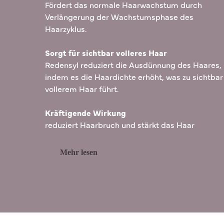
Fördert das normale Haarwachstum durch
Verlängerung der Wachstumsphase des
Haarzyklus.
Sorgt für sichtbar volleres Haar
Redensyl reduziert die Ausdünnung des Haares,
indem es die Haardichte erhöht, was zu sichtbar
vollerem Haar führt.
Kräftigende Wirkung
reduziert Haarbruch und stärkt das Haar
Mehr lesen