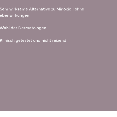
 Sehr wirksame Alternative zu Minoxidil ohne
ebenwirkungen
 Wahl der Dermatologen
 Klinisch getestet und nicht reizend