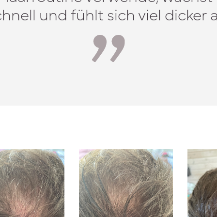
hnell und fühlt sich viel dicker 