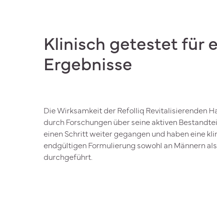
Klinisch getestet für 
Ergebnisse
Die Wirksamkeit der Refolliq Revitalisierenden
durch Forschungen über seine aktiven Bestandteil
einen Schritt weiter gegangen und haben eine kli
endgültigen Formulierung sowohl an Männern als
durchgeführt.